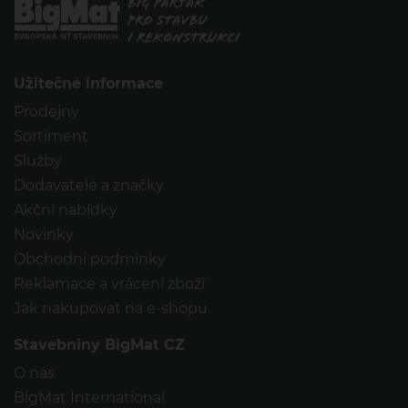
Užitečné informace
Prodejny
Sortiment
Služby
Dodavatelé a značky
Akční nabídky
Novinky
Obchodní podmínky
Reklamace a vrácení zboží
Jak nakupovat na e-shopu
Stavebniny BigMat CZ
O nás
BigMat International