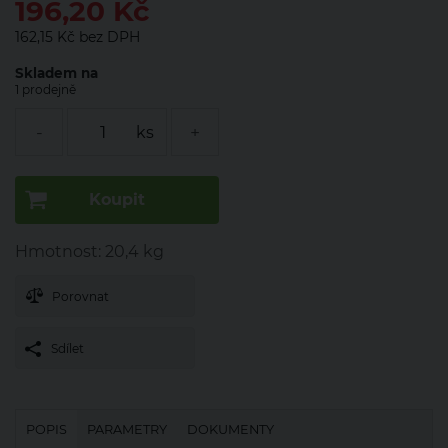
196,20 Kč
162,15 Kč
Skladem na
1 prodejně
-
+
ks
Hmotnost: 20,4 kg
Porovnat
POPIS
PARAMETRY
DOKUMENTY