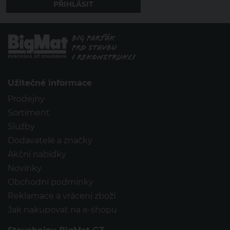
Užitečné informace
Prodejny
Sortiment
Služby
Dodavatelé a značky
Akční nabídky
Novinky
Obchodní podmínky
Reklamace a vrácení zboží
Jak nakupovat na e-shopu