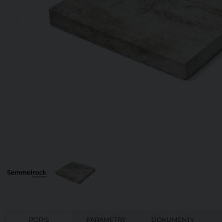
POPIS
PARAMETRY
DOKUMENTY